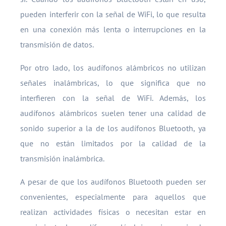
pueden interferir con la señal de WiFi, lo que resulta
en una conexión más lenta o interrupciones en la
transmisión de datos.
Por otro lado, los audífonos alámbricos no utilizan
señales inalámbricas, lo que significa que no
interfieren con la señal de WiFi. Además, los
audífonos alámbricos suelen tener una calidad de
sonido superior a la de los audífonos Bluetooth, ya
que no están limitados por la calidad de la
transmisión inalámbrica.
A pesar de que los audífonos Bluetooth pueden ser
convenientes, especialmente para aquellos que
realizan actividades físicas o necesitan estar en