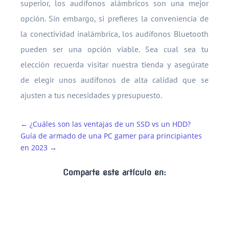
superior, los audífonos alámbricos son una mejor
opción. Sin embargo, si prefieres la conveniencia de
la conectividad inalámbrica, los audífonos Bluetooth
pueden ser una opción viable. Sea cual sea tu
elección recuerda visitar nuestra tienda y asegúrate
de elegir unos audífonos de alta calidad que se
ajusten a tus necesidades y presupuesto.
←
¿Cuáles son las ventajas de un SSD vs un HDD?
Guía de armado de una PC gamer para principiantes
en 2023
→
Comparte este artículo en: