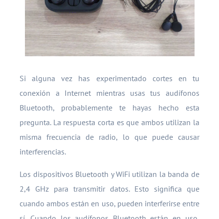
Si alguna vez has experimentado cortes en tu
conexión a Internet mientras usas tus audífonos
Bluetooth, probablemente te hayas hecho esta
pregunta. La respuesta corta es que ambos utilizan la
misma frecuencia de radio, lo que puede causar
interferencias.
Los dispositivos Bluetooth y WiFi utilizan la banda de
2,4 GHz para transmitir datos. Esto significa que
cuando ambos están en uso, pueden interferirse entre
sí. Cuando los audífonos Bluetooth están en uso,