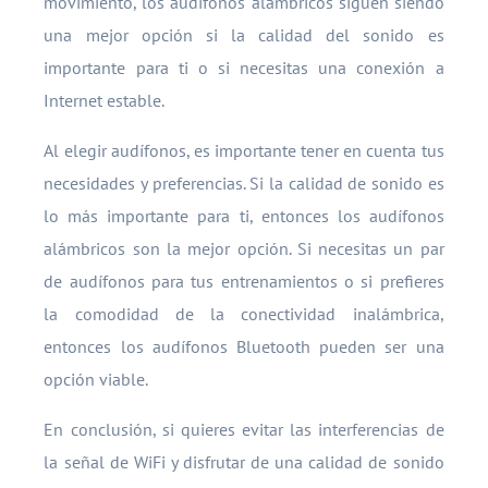
movimiento, los audífonos alámbricos siguen siendo
una mejor opción si la calidad del sonido es
importante para ti o si necesitas una conexión a
Internet estable.
Al elegir audífonos, es importante tener en cuenta tus
necesidades y preferencias. Si la calidad de sonido es
lo más importante para ti, entonces los audífonos
alámbricos son la mejor opción. Si necesitas un par
de audífonos para tus entrenamientos o si prefieres
la comodidad de la conectividad inalámbrica,
entonces los audífonos Bluetooth pueden ser una
opción viable.
En conclusión, si quieres evitar las interferencias de
la señal de WiFi y disfrutar de una calidad de sonido