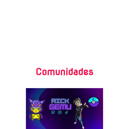
Fontech
Comunidades